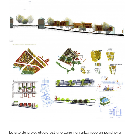
Le site de projet étudié est une zone non urbanisée en périphérie