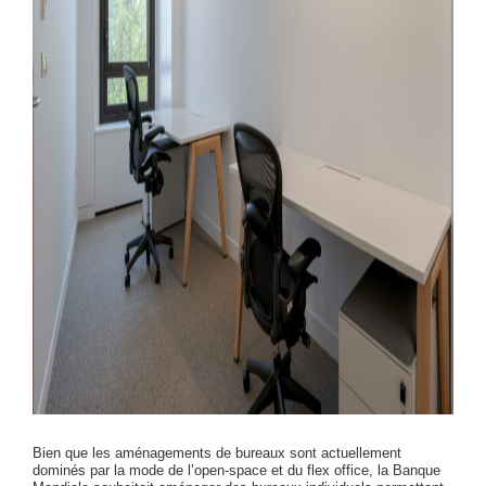
Bien que les aménagements de bureaux sont actuellement
dominés par la mode de l’open-space et du flex office, la Banque